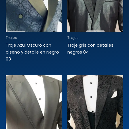
Trajes
Trajes
Traje Azul Oscuro con
Traje gris con detalles
diseño y detalle en Negro
negros 04
03