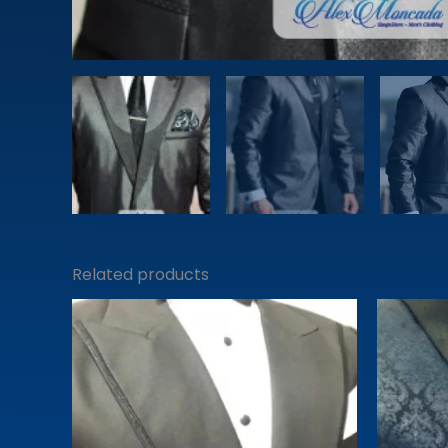
Related products