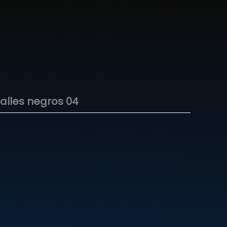
talles negros 04