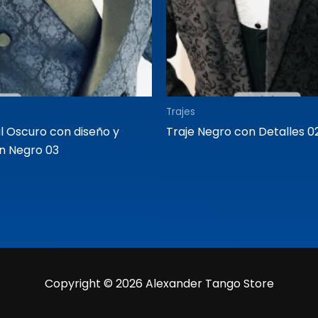
Trajes
ul Oscuro con diseño y
Traje Negro con Detalles 0
en Negro 03
Copyright © 2026 Alexander Tango Store