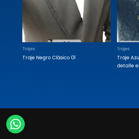
Trajes
Trajes
Traje Negro Clásico 01
Traje Az
detalle 